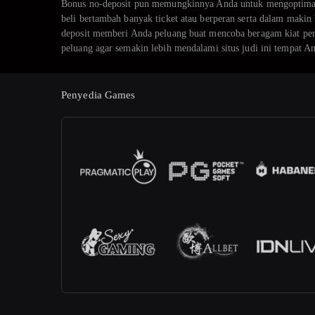
Bonus no-deposit pun memungkinnya Anda untuk mengoptimal
beli bertambah banyak ticket atau berperan serta dalam maki
deposit memberi Anda peluang buat mencoba beragam kiat pe
peluang agar semakin lebih mendalami situs judi ini tempat A
Penyedia Games