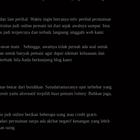
n lain perihal. Waktu ingin bertanya info perihal permainan
initas judi online pemain ini dari sejak awalnya sampai bisa
s judi terpercaya dan terbaik langsung singgahi web kami.
anan main . Sehingga, awalnya tidak pernah ada soal untuk
han untuk banyak pemain agar dapat nikmati keluasaan dan
 terbaik bila Anda berkunjung blog kami.
r-benar dari butuhkan. Satudariantaranya opsi terhebat yang
t yaitu alternatif terpilih buat pemain lottery. Bahkan juga,
judi online berikan beberapa uang atau credit gratis
adari permainan tanpa ada akibat negatif keuangan yang lebih
gan uang.