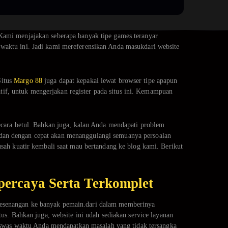
 Kami menjajakan seberapa banyak tipe games teranyar
i waktu ini. Jadi kami mereferensikan Anda masukdari website
Situs
Margo 88
juga dapat kepakai lewat browser tipe apapun
tif, untuk mengerjakan register pada situs ini. Kemampuan
cara betul. Bahkan juga, kalau Anda mendapati problem
, dan dengan cepat akan menanggulangi semuanya persoalan
ah kuatir kembali saat mau bertandang ke blog kami. Berikut
percaya Serta Terkomplet
a kesenangan ke banyak pemain.dari dalam memberinya
s. Bahkan juga, website ini udah sediakan service layanan
aswas waktu Anda mendapatkan masalah yang tidak tersangka