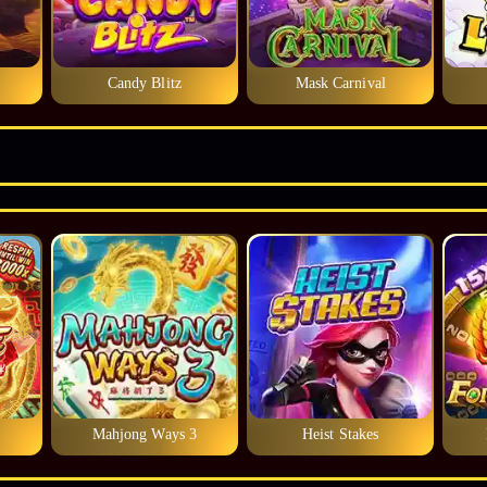
Candy Blitz
Mask Carnival
Mahjong Ways 3
Heist Stakes