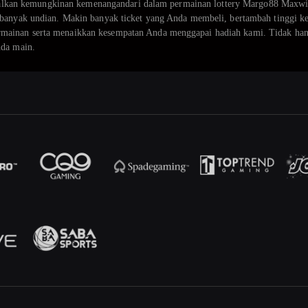
kan kemungkinan kemenangandari dalam permainan lottery Margo88 Maxwin.
n banyak undian. Makin banyak ticket yang Anda membeli, bertambah tinggi 
rmainan serta menaikkan kesempatan Anda menggapai hadiah kami. Tidak han
nda main.