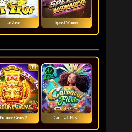
Le Zeus
Speed Winner
Fortune Gems 2
Carnaval Fiesta