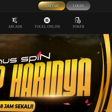
DAFTAR
LOGIN
ARCADE
TOGEL ONLINE
POKER