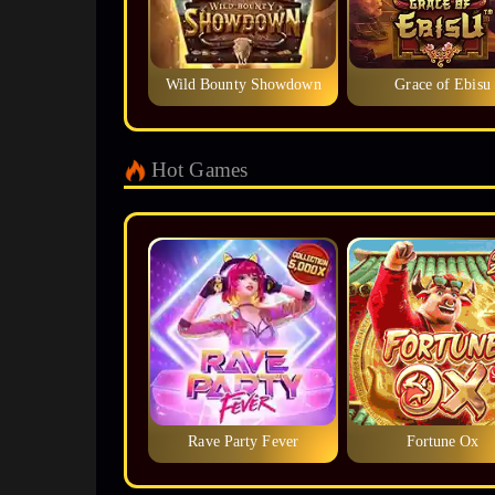
Wild Bounty Showdown
Grace of Ebisu
Hot Games
Rave Party Fever
Fortune Ox