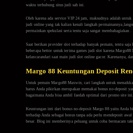
waktu terhubung situs judi sah ini.
Oleh karena ada service VIP 24 jam, maksudnya adalah untuk 
judi online yang tak kalian kenali langkah permainannya,lang
permainkan spekulasi serta tentu saja sangat membahagiakan . 
Saat berikan provider slot terhadap banyak pemain, tentu sa
beberapa bettor untuk terima games judi slot karena Margo88
kelancarandari saat main judi slot online gacor. Karenanya, d
Margo 88 Keuntungan Deposit Rend
Untuk pemain Margo88 Maxwin, cari langkah untuk menaikkan 
harus Anda pikirkan merupakan memakai bonus no-deposit yang 
bagaimana Anda bisa ambil faedah optimal dari promo site ini
Keuntungan inti dari bonus no-deposit Margo 88 yaitu Anda bi
terhadap Anda sebagai bonus tanpa ada perlu mendeposit awal m
besar. Blog ini memberinya peluang untuk coba bermacam tak