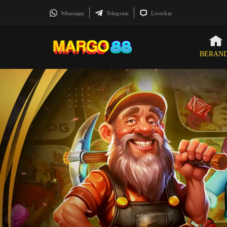
Whatsapp
Telegram
Livechat
BERAN