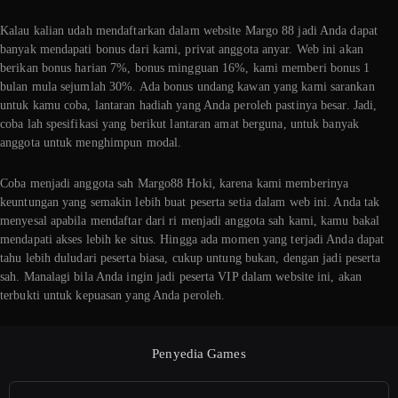
Kalau kalian udah mendaftarkan dalam website Margo 88 jadi Anda dapat
banyak mendapati bonus dari kami, privat anggota anyar. Web ini akan
berikan bonus harian 7%, bonus mingguan 16%, kami memberi bonus 1
bulan mula sejumlah 30%. Ada bonus undang kawan yang kami sarankan
untuk kamu coba, lantaran hadiah yang Anda peroleh pastinya besar. Jadi,
coba lah spesifikasi yang berikut lantaran amat berguna, untuk banyak
anggota untuk menghimpun modal.
Coba menjadi anggota sah Margo88 Hoki, karena kami memberinya
keuntungan yang semakin lebih buat peserta setia dalam web ini. Anda tak
menyesal apabila mendaftar dari ri menjadi anggota sah kami, kamu bakal
mendapati akses lebih ke situs. Hingga ada momen yang terjadi Anda dapat
tahu lebih duludari peserta biasa, cukup untung bukan, dengan jadi peserta
sah. Manalagi bila Anda ingin jadi peserta VIP dalam website ini, akan
terbukti untuk kepuasan yang Anda peroleh.
Penyedia Games