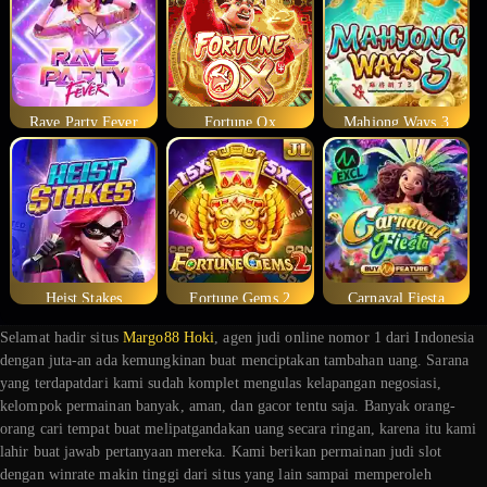
Rave Party Fever
Fortune Ox
Mahjong Ways 3
Heist Stakes
Fortune Gems 2
Carnaval Fiesta
Selamat hadir situs
Margo88 Hoki
, agen judi online nomor 1 dari Indonesia
dengan juta-an ada kemungkinan buat menciptakan tambahan uang. Sarana
yang terdapatdari kami sudah komplet mengulas kelapangan negosiasi,
kelompok permainan banyak, aman, dan gacor tentu saja. Banyak orang-
orang cari tempat buat melipatgandakan uang secara ringan, karena itu kami
lahir buat jawab pertanyaan mereka. Kami berikan permainan judi slot
dengan winrate makin tinggi dari situs yang lain sampai memperoleh