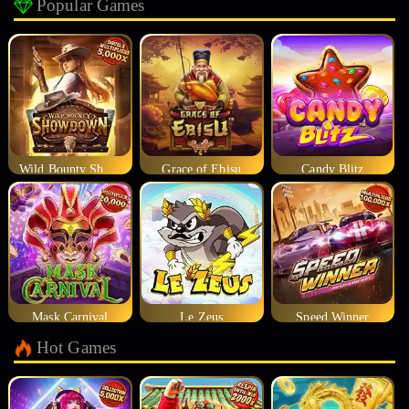
Popular Games
Wild Bounty Showdown
Grace of Ebisu
Candy Blitz
Mask Carnival
Le Zeus
Speed Winner
Hot Games